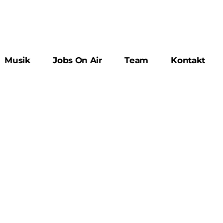
Musik
Jobs On Air
Team
Kontakt