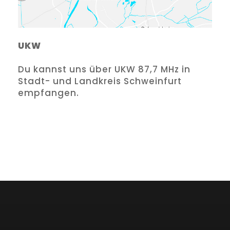
UKW
Du kannst uns über UKW 87,7 MHz in
Stadt- und Landkreis Schweinfurt
empfangen.