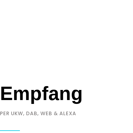
Empfang
PER UKW, DAB, WEB & ALEXA