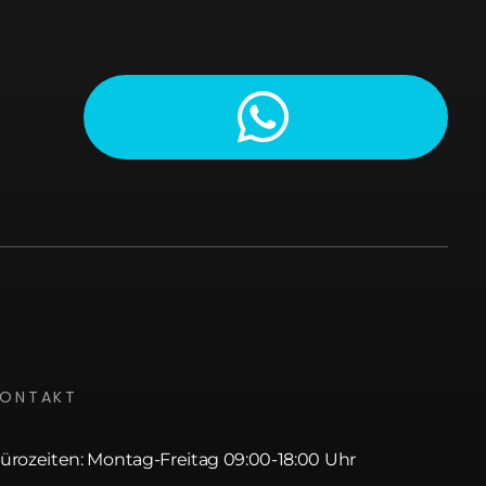
KONTAKT
ürozeiten: Montag-Freitag 09:00-18:00 Uhr